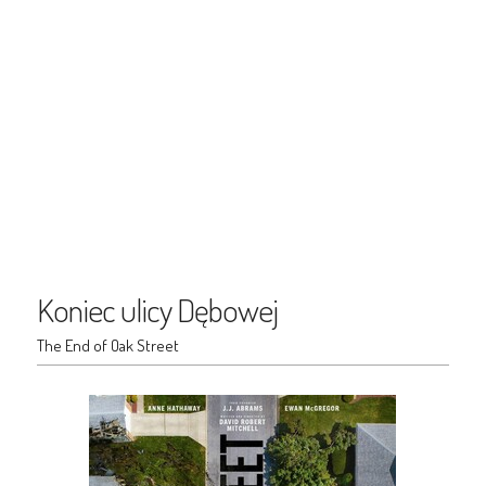
Koniec ulicy Dębowej
The End of Oak Street