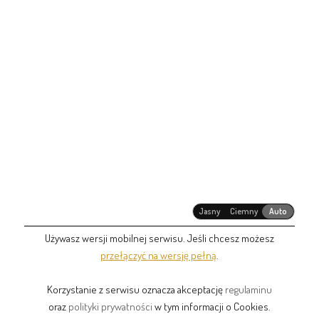
Jasny
Ciemny
Auto
Używasz wersji mobilnej serwisu. Jeśli chcesz możesz
przełączyć na wersję pełną
.
Korzystanie z serwisu oznacza akceptację
regulaminu
oraz
polityki prywatności
w tym informacji o Cookies.