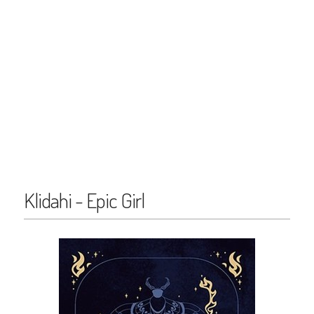
Klidahi - Epic Girl