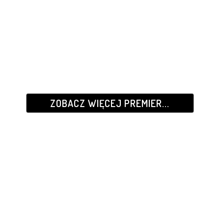
ZOBACZ WIĘCEJ PREMIER...