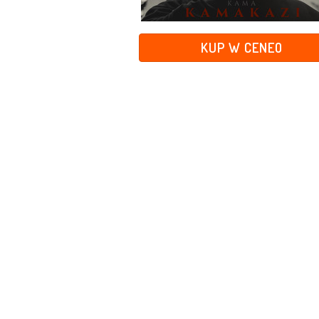
KUP W CENEO