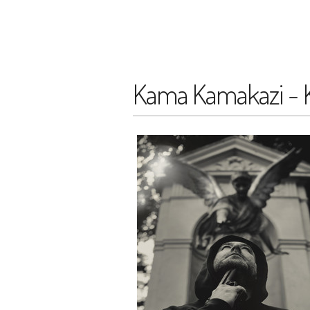
Kama Kamakazi - 