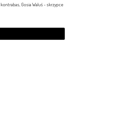
- kontrabas, Gosia Waluś - skrzypce