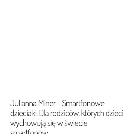
Julianna Miner - Smartfonowe
dzieciaki. Dla rodziców, których dzieci
wychowują się w świecie
smartfonów