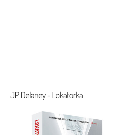
JP Delaney - Lokatorka