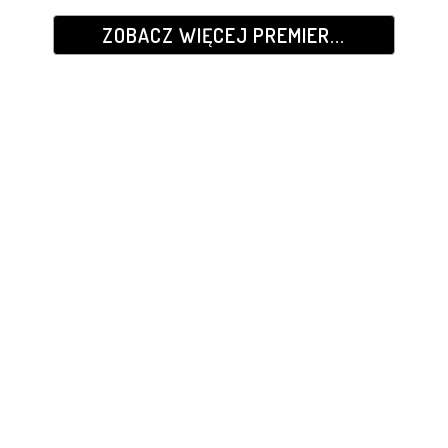
ZOBACZ WIĘCEJ PREMIER...