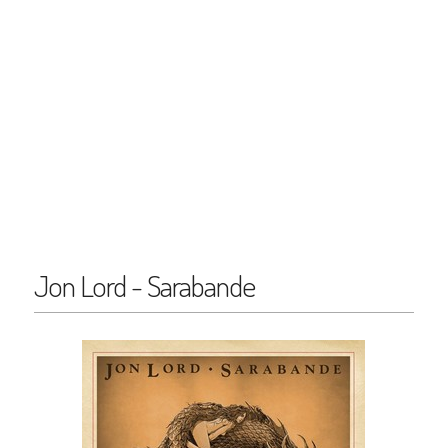
Jon Lord - Sarabande