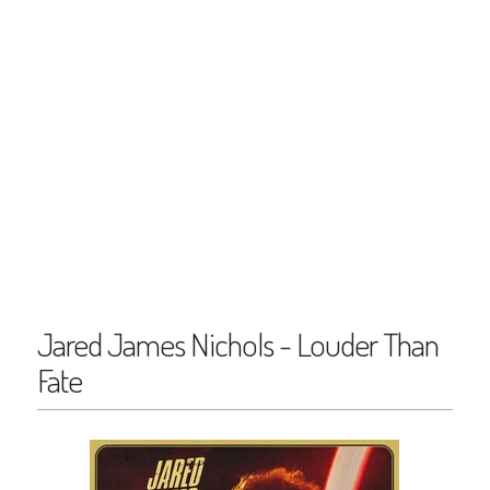
Jared James Nichols - Louder Than
Fate