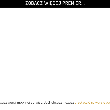
ZOBACZ WIĘCEJ PREMIER...
wasz wersji mobilnej serwisu. Jeśli chcesz możesz
przełączyć na wersję pe