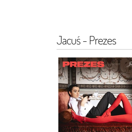
Jacuś - Prezes