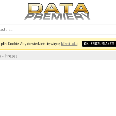
pliki Cookie. Aby dowiedzieć się więcej
kliknij tutaj
.
OK, ZROZUMIAŁEM
 - Prezes