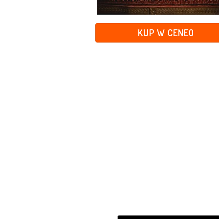
KUP W CENEO