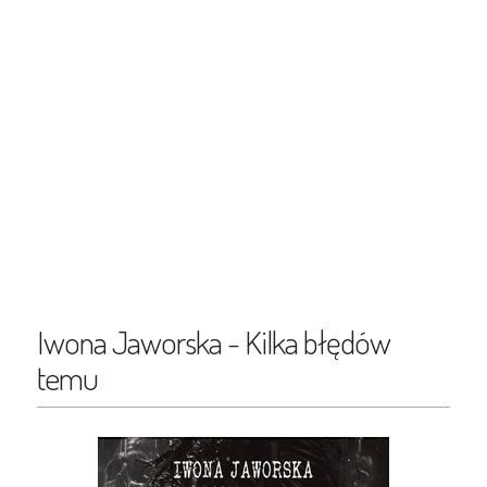
Iwona Jaworska - Kilka błędów
temu