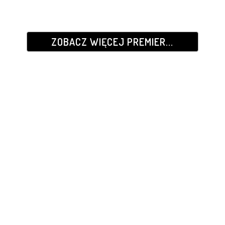
ZOBACZ WIĘCEJ PREMIER...