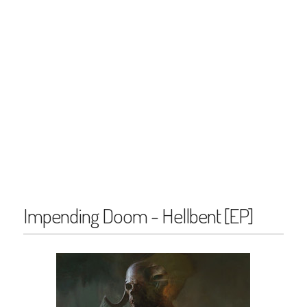
Impending Doom - Hellbent [EP]