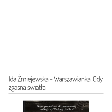
Ida Żmiejewska - Warszawianka. Gdy
zgasną światła