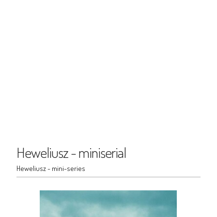
Heweliusz - miniserial
Heweliusz - mini-series