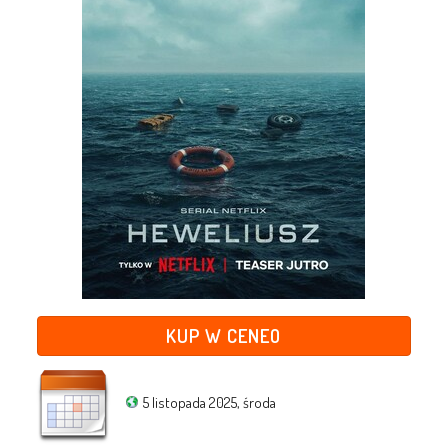
KUP W CENEO
5 listopada 2025, środa