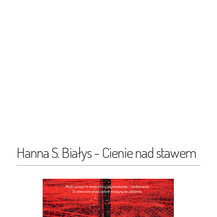
Hanna S. Białys - Cienie nad stawem