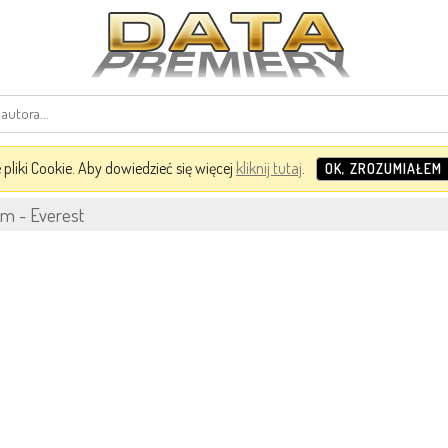
pliki Cookie. Aby dowiedzieć się więcej
kliknij tutaj
.
OK, ZROZUMIAŁEM
m - Everest