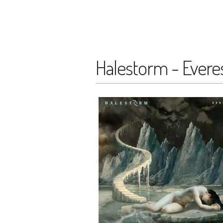
Halestorm - Evere