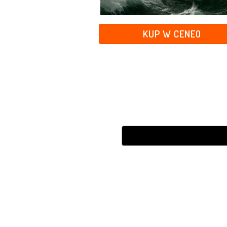
KUP W CENEO