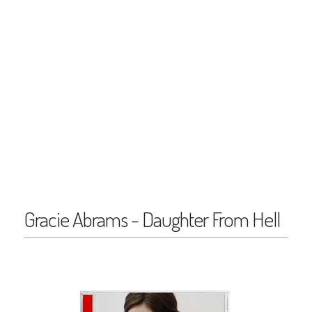
Gracie Abrams - Daughter From Hell