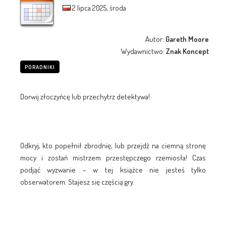
2 lipca 2025, środa
Autor:
Gareth Moore
Wydawnictwo:
Znak Koncept
PORADNIKI
Dorwij złoczyńcę lub przechytrz detektywa!
Odkryj, kto popełnił zbrodnię, lub przejdź na ciemną stronę
mocy i zostań mistrzem przestępczego rzemiosła! Czas
podjąć wyzwanie – w tej książce nie jesteś tylko
obserwatorem. Stajesz się częścią gry.