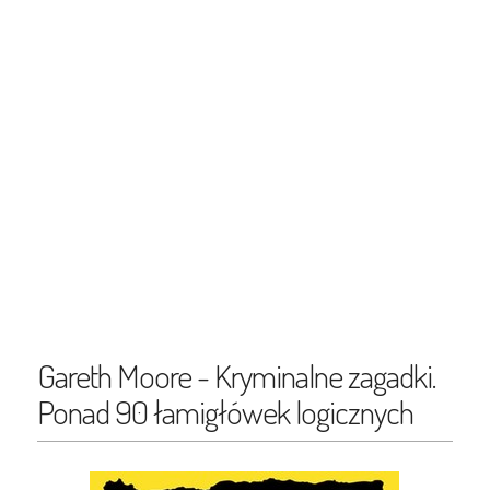
Gareth Moore - Kryminalne zagadki.
Ponad 90 łamigłówek logicznych