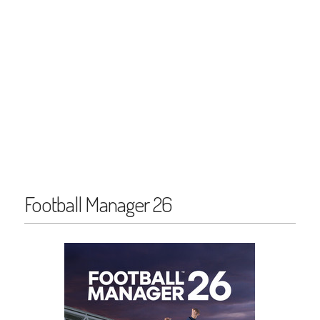
Football Manager 26