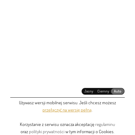
Jasny
Ciemny
Auto
Używasz wersji mobilnej serwisu. Jeśli chcesz możesz
przełączyć na wersję pełną
.
Korzystanie z serwisu oznacza akceptację
regulaminu
oraz
polityki prywatności
w tym informacji o Cookies.