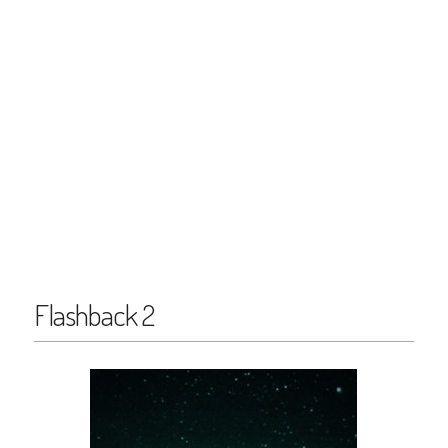
Flashback 2