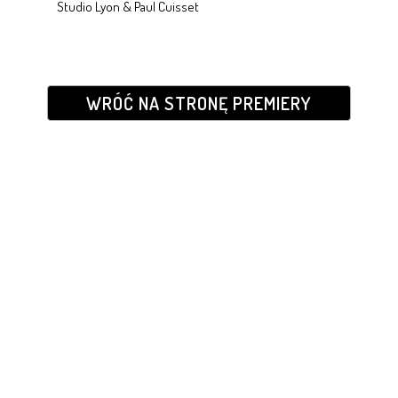
Studio Lyon & Paul Cuisset
WRÓĆ NA STRONĘ PREMIERY