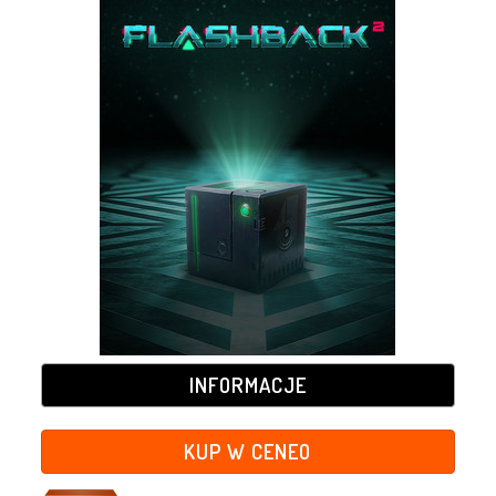
INFORMACJE
KUP W CENEO