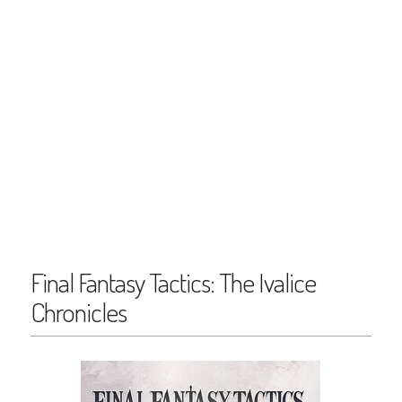
Final Fantasy Tactics: The Ivalice
Chronicles