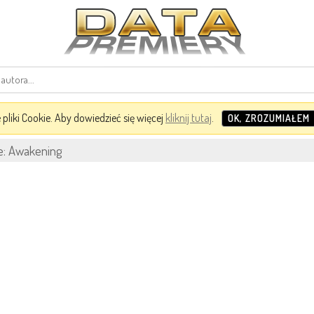
pliki Cookie. Aby dowiedzieć się więcej
kliknij tutaj
.
OK, ZROZUMIAŁEM
: Awakening