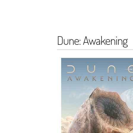
Dune: Awakening