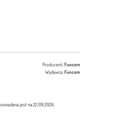
Producent:
Funcom
Wydawca:
Funcom
powiadana jest na 22.09.2026.