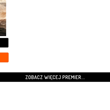
ZOBACZ WIĘCEJ PREMIER...