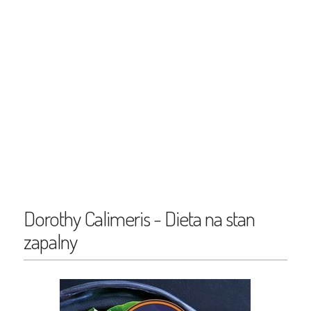
Dorothy Calimeris - Dieta na stan
zapalny