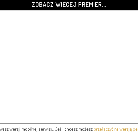
ZOBACZ WIĘCEJ PREMIER...
wasz wersji mobilnej serwisu. Jeśli chcesz możesz
przełączyć na wersję pe