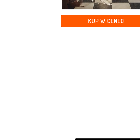
KUP W CENEO