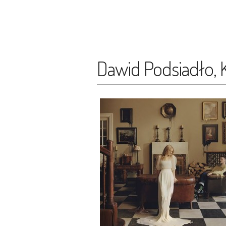
Dawid Podsiadło, K