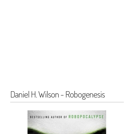
Daniel H. Wilson - Robogenesis