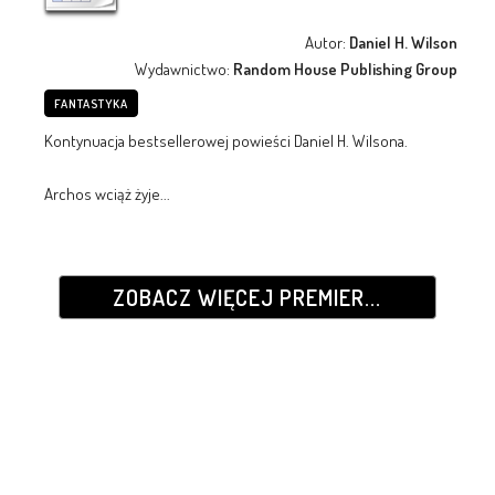
Autor:
Daniel H. Wilson
Wydawnictwo:
Random House Publishing Group
FANTASTYKA
Kontynuacja bestsellerowej powieści Daniel H. Wilsona.
Archos wciąż żyje...
ZOBACZ WIĘCEJ PREMIER...