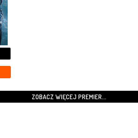
ZOBACZ WIĘCEJ PREMIER...