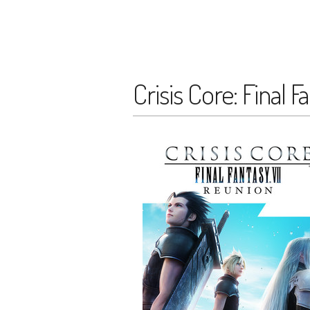
Crisis Core: Final F