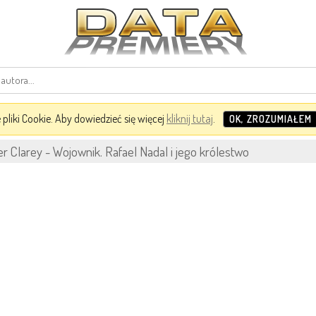
pliki Cookie. Aby dowiedzieć się więcej
kliknij tutaj
.
OK, ZROZUMIAŁEM
r Clarey - Wojownik. Rafael Nadal i jego królestwo