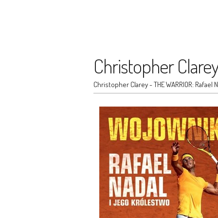
Christopher Clarey
Christopher Clarey - THE WARRIOR: Rafael N