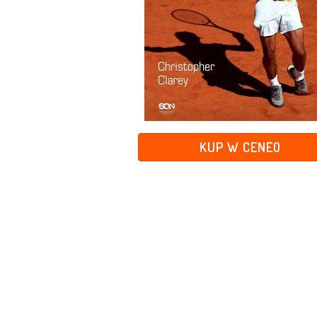
KUP W CENEO