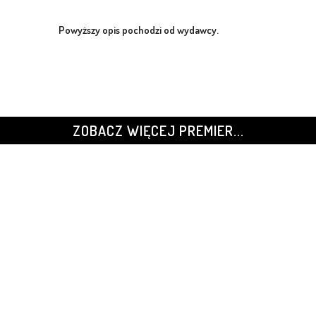
Powyższy opis pochodzi od wydawcy.
ZOBACZ WIĘCEJ PREMIER...