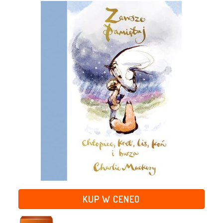
KUP W CENEO