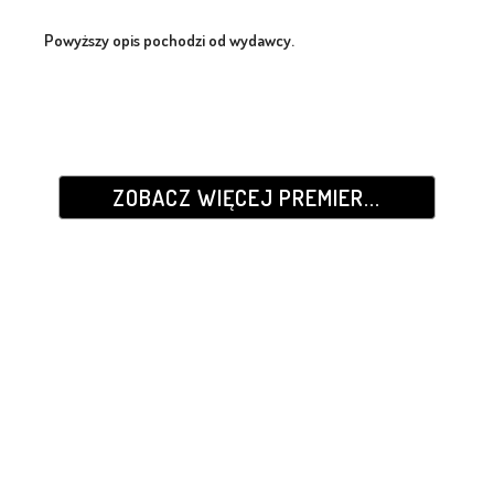
Powyższy opis pochodzi od wydawcy.
ZOBACZ WIĘCEJ PREMIER...