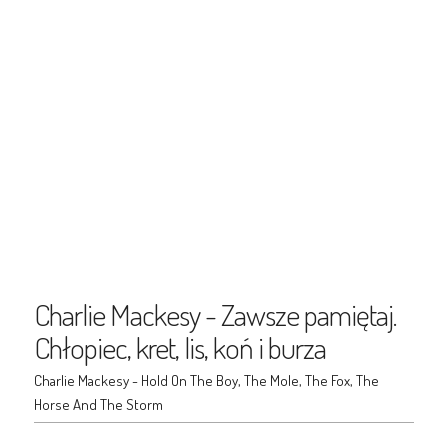
Charlie Mackesy - Zawsze pamiętaj.
Chłopiec, kret, lis, koń i burza
Charlie Mackesy - Hold On The Boy, The Mole, The Fox, The
Horse And The Storm