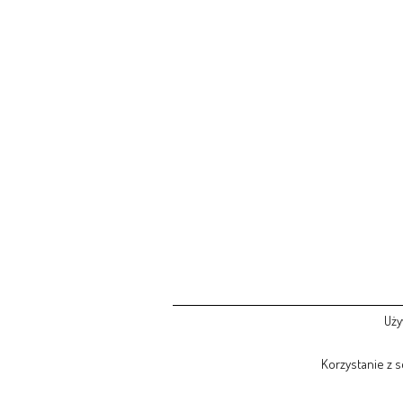
Uży
Korzystanie z 