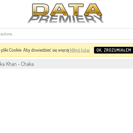
pliki Cookie. Aby dowiedzieć się więcej
kliknij tutaj
.
OK, ZROZUMIAŁEM
ka Khan - Chaka