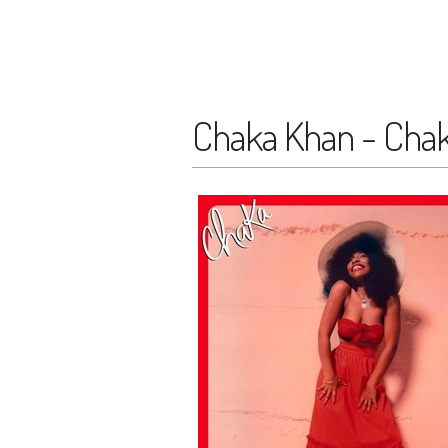
Chaka Khan - Cha