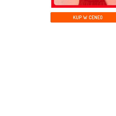
KUP W CENEO