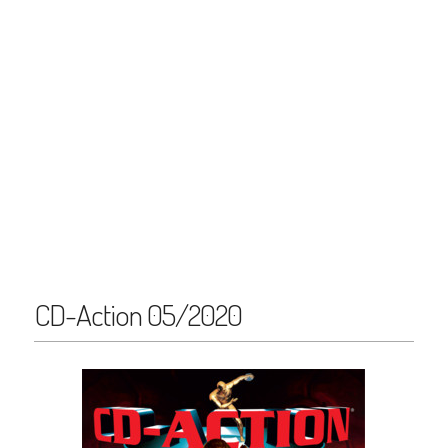
CD-Action 05/2020