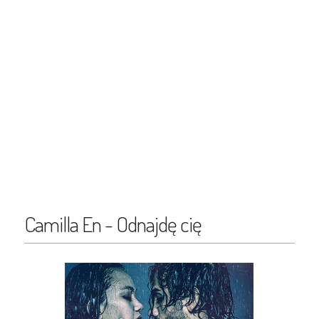
Camilla En - Odnajdę cię