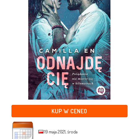
KUP W CENEO
19 maja 2021, środa