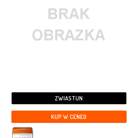
ZWIASTUN
KUP W CENEO