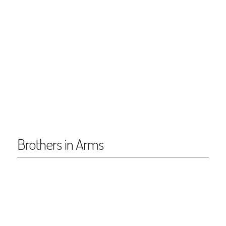
Brothers in Arms