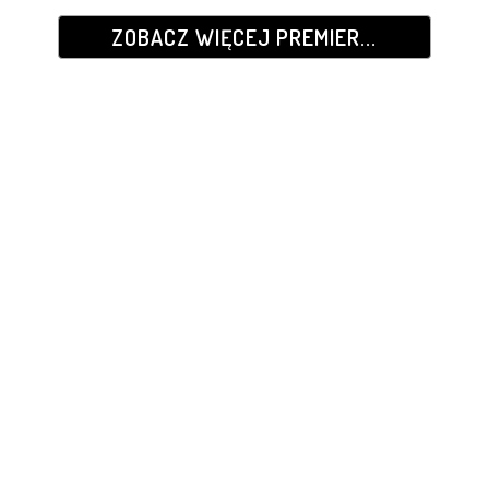
ZOBACZ WIĘCEJ PREMIER...