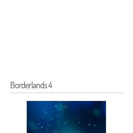
Borderlands 4