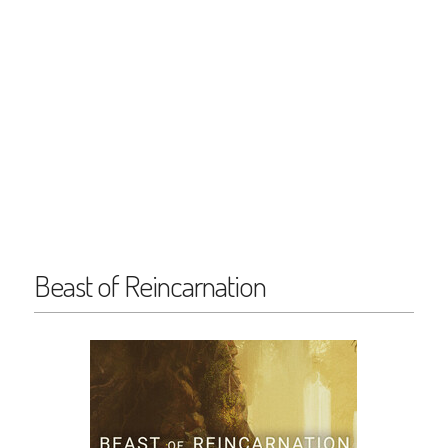
Beast of Reincarnation