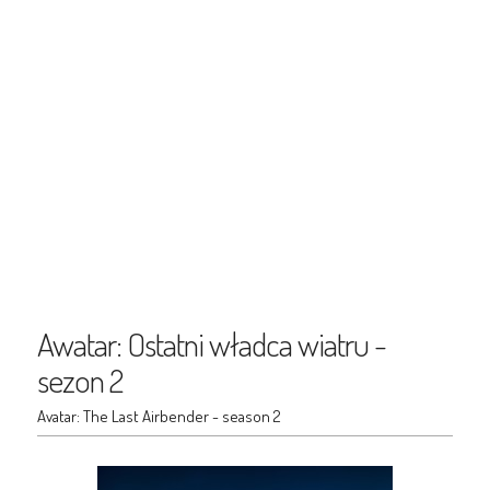
Awatar: Ostatni władca wiatru -
sezon 2
Avatar: The Last Airbender - season 2