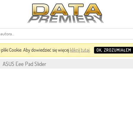
pliki Cookie. Aby dowiedzieć się więcej
kliknij tutaj
.
OK, ZROZUMIAŁEM
»
ASUS Eee Pad Slider