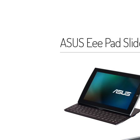
ASUS Eee Pad Slid