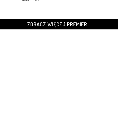
ZOBACZ WIĘCEJ PREMIER...