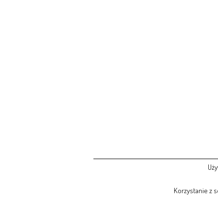
Uży
Korzystanie z 