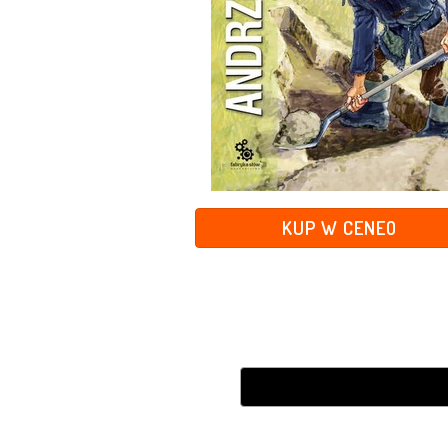
KUP W CENEO