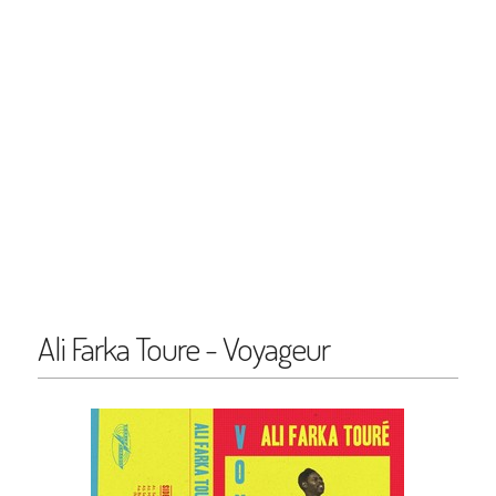
Ali Farka Toure - Voyageur