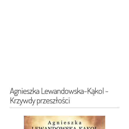
Agnieszka Lewandowska-Kąkol -
Krzywdy przeszłości