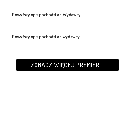
Powyższy opis pochodzi od Wydawcy.
Powyższy opis pochodzi od wydawcy.
ZOBACZ WIĘCEJ PREMIER...