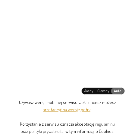
Jasny
Ciemny
Auto
Używasz wersji mobilnej serwisu. Jeśli chcesz możesz
przełączyć na wersję pełną
.
Korzystanie z serwisu oznacza akceptację
regulaminu
oraz
polityki prywatności
w tym informacji o Cookies.