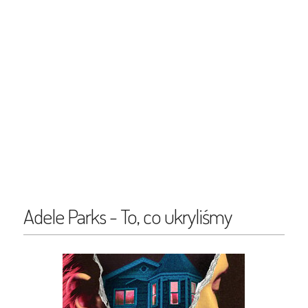
Adele Parks - To, co ukryliśmy