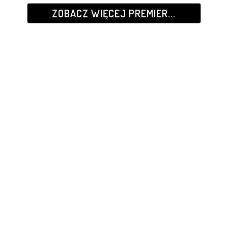
ZOBACZ WIĘCEJ PREMIER...