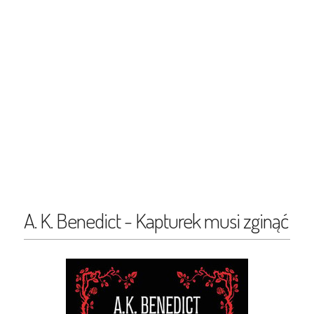
A. K. Benedict - Kapturek musi zginąć