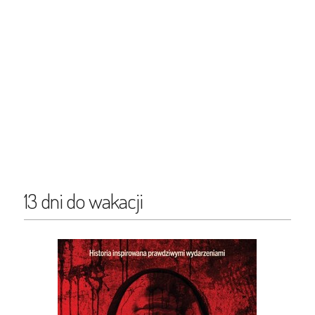
13 dni do wakacji